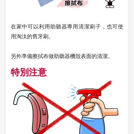
在家中可以利用助聽器專用清潔刷子，也可使
用淘汰的舊牙刷。
另外準備擦拭布做助聽器機殼表面的清潔。
特別注意