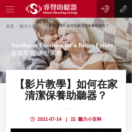
【影片教學】如何在家清潔保養助聽器？
首頁
聽力小百科
【影片教學】如何在家
清潔保養助聽器？
2021-07-14
|
聽力小百科