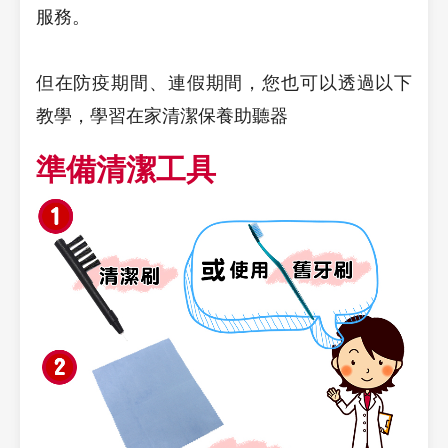
服務。
但在防疫期間、連假期間，您也可以透過以下
教學，學習在家清潔保養助聽器
準備清潔工具