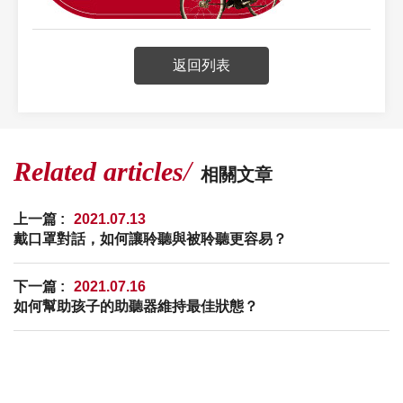
返回列表
Related articles
相關文章
上一篇 :
2021.07.13
戴口罩對話，如何讓聆聽與被聆聽更容易？
下一篇 :
2021.07.16
如何幫助孩子的助聽器維持最佳狀態？