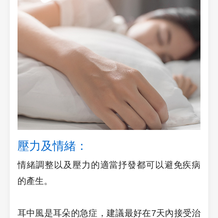
壓力及情緒：
情緒調整以及壓力的適當抒發都可以避免疾病
的產生。
耳中風是耳朵的急症，建議最好在7天內接受治