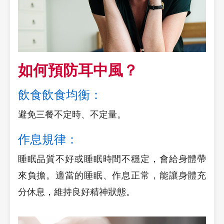
如何預防耳中風？
飲食飲食均衡：
避免三餐不定時、不定量。
作息規律：
睡眠品質不好或睡眠時間不穩定，會給身體帶
來負擔。適當的睡眠、作息正常，能讓身體充
分休息，維持良好精神狀態。