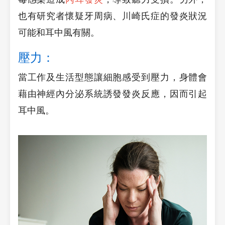
也有研究者懷疑牙周病、川崎氏症的發炎狀況
可能和耳中風有關。
壓力：
當工作及生活型態讓細胞感受到壓力，身體會
藉由神經內分泌系統誘發發炎反應，因而引起
耳中風。