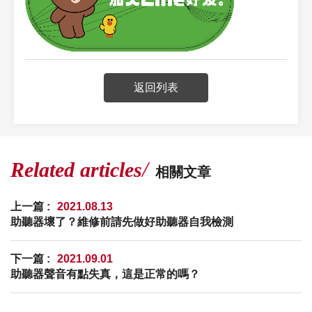
返回列表
Related articles
相關文章
上一篇 :
2021.08.13
助聽器壞了？維修前請先做好助聽器自我檢測
下一篇 :
2021.09.01
助聽器聲音有點失真，這是正常的嗎？