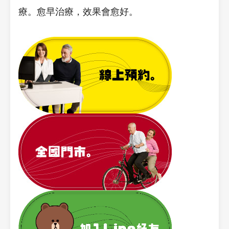
療。愈早治療，效果會愈好。