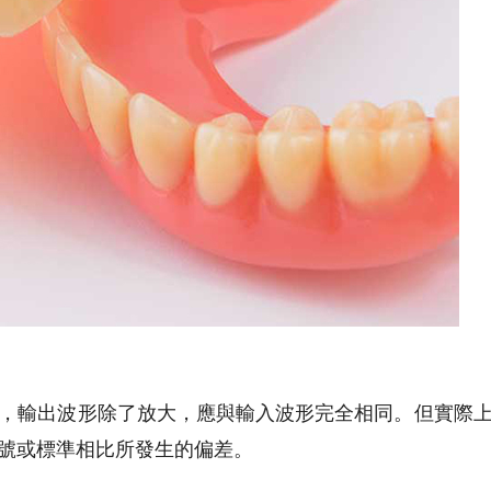
，輸出波形除了放大，應與輸入波形完全相同。但實際
號或標準相比所發生的偏差。