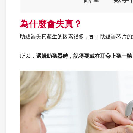
為什麼會失真？
助聽器失真產生的因素很多，如：助聽器芯片的
所以，
選購助聽器時，記得要戴在耳朵上聽一聽