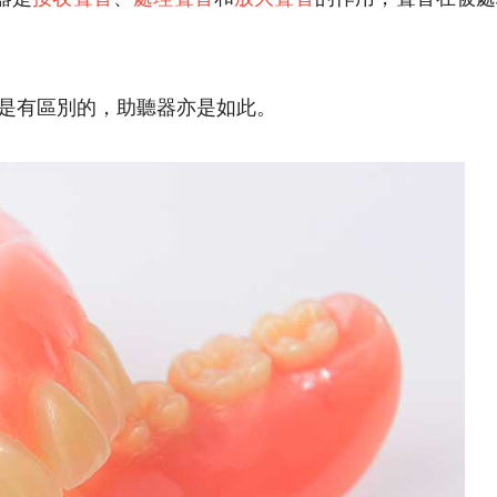
是有區別的，助聽器亦是如此。