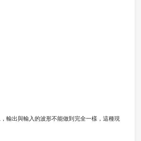
上，輸出與輸入的波形不能做到完全一樣，這種現