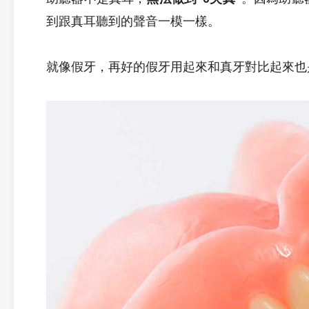
到跟真耳聽到的聲音一模一樣。
就像假牙，再好的假牙用起來和真牙對比起來也