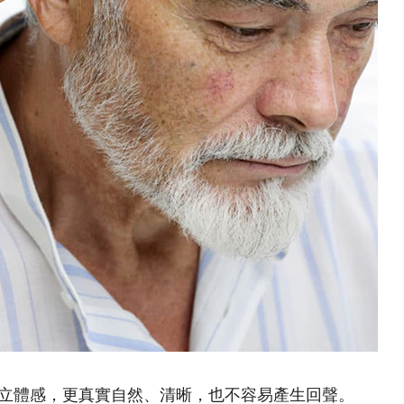
立體感，更真實自然、清晰，也不容易產生回聲。