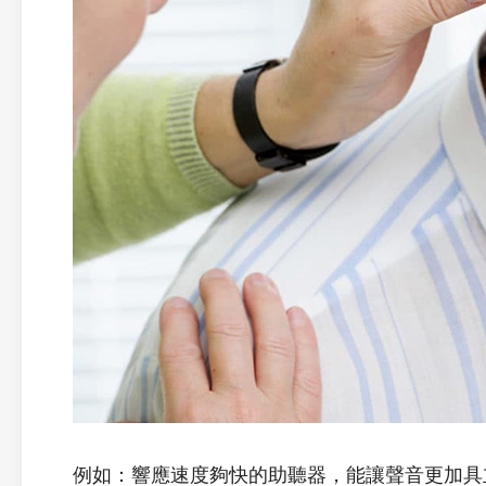
例如：響應速度夠快的助聽器，能讓聲音更加具