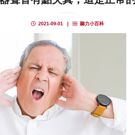
2021-09-01
|
聽力小百科