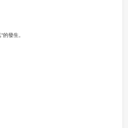
"的發生。