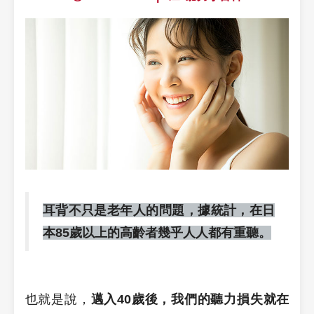
耳背不只是老年人的問題，據統計，在日
本85歲以上的高齡者幾乎人人都有重聽。
也就是說，
邁入40歲後，我們的聽力損失就在