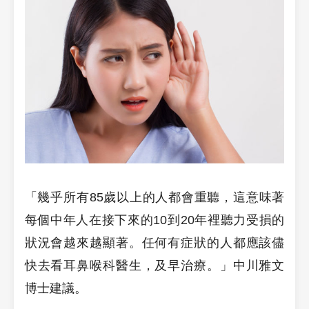
「幾乎所有85歲以上的人都會重聽，這意味著
每個中年人在接下來的10到20年裡聽力受損的
狀況會越來越顯著。任何有症狀的人都應該儘
快去看耳鼻喉科醫生，及早治療。」中川雅文
博士建議。