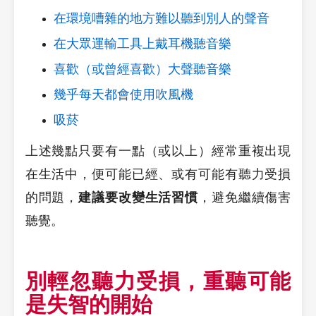
在環境嘈雜的地方難以聽到別人的聲音
在大眾運輸工具上戴耳機聽音樂
喜歡（或曾經喜歡）大聲聽音樂
幾乎每天都會使用吹風機
吸菸
上述幾點只要有一點（或以上）經常重複出現
在生活中，便可能已經、或有可能有聽力受損
的問題，
建議要改變生活習慣
，避免繼續傷害
聽覺。
別輕忽聽力受損，重聽可能
是失智的開始