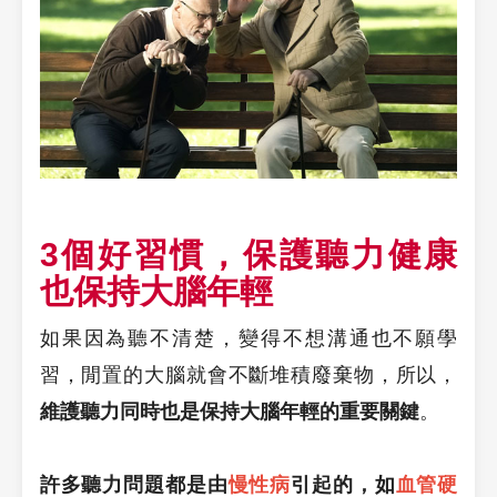
3個好習慣，保護聽力健康
也保持大腦年輕
如果因為聽不清楚，變得不想溝通也不願學
習，閒置的大腦就會不斷堆積廢棄物，所以，
維護聽力同時也是保持大腦年輕的重要關鍵
。
許多聽力問題都是由
慢性病
引起的，如
血管硬