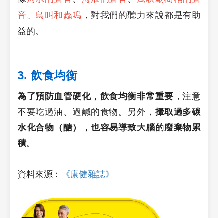
音
、
鳥叫和蟲鳴
，對我們的聽力來說都是有助
益的。
3. 飲食均衡
為了預防血管硬化，飲食均衡非常重要
，注意
不要吃過油、過鹹的食物。另外，
攝取過多碳
水化合物（醣），也容易導致大腦的廢棄物累
積
。
資料來源：
《
康健雜誌》