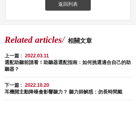
返回列表
Related articles
相關文章
上一篇 :
2022.03.11
選配助聽前請看！助聽器選配指南：如何挑選適合自己的助
聽器？
下一篇 :
2022.10.20
耳機開主動降噪會影響聽力？ 聽力師解惑：勿長時間戴