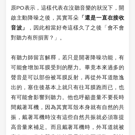
原PO表示，這樣代表在沒聽音樂的狀況下，開
啟主動降噪之後，其實耳朵
「還是一直在接收
音波」
，因此相當好奇這樣久了之後「會不會
對聽力有所損害？」。
有聽力師留言解釋，若只是開著降噪功能，有
可能會增加耳膜受到的壓力。畢竟本來過多的
聲音是可以部份被耳膜反射，再從外耳道散逸
出的，塞住後基本上就只有往耳膜跑而已，也
有可能會影響到聽力。他也呼籲盡量不要長時
間戴著耳機，因為其實耳殼本身就有自然的共
振，戴著耳機時沒有這些自然共振就必須靠提
高音量來補足。而且戴著耳機時，外耳道就被