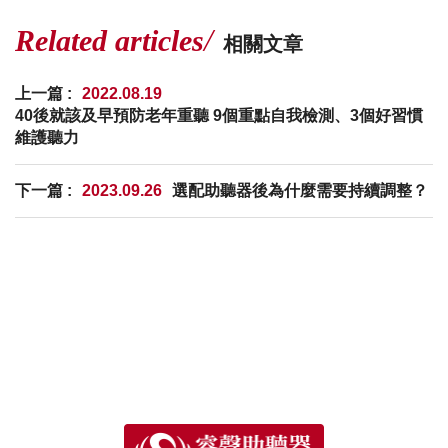
Related articles
相關文章
上一篇 :
2022.08.19
40後就該及早預防老年重聽 9個重點自我檢測、3個好習慣
維護聽力
下一篇 :
2023.09.26
選配助聽器後為什麼需要持續調整？