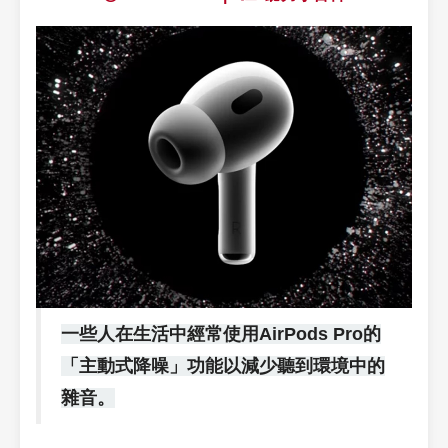
一些人在生活中經常使用AirPods Pro的
「主動式降噪」功能以減少聽到環境中的
雜音。