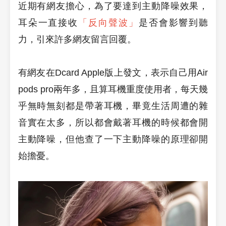
近期有網友擔心，為了要達到主動降噪效果，
耳朵一直接收
「反向聲波」
是否會影響到聽
力，引來許多網友留言回覆。
有網友在Dcard Apple版上發文，表示自己用Air
pods pro兩年多，且算耳機重度使用者，每天幾
乎無時無刻都是帶著耳機，畢竟生活周遭的雜
音實在太多，所以都會戴著耳機的時候都會開
主動降噪，但他查了一下主動降噪的原理卻開
始擔憂。