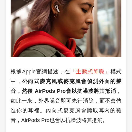
根據Apple官網描述，在
「主動式降噪」
模式
中，
外向式麥克風或麥克風會偵測外面的聲
音，然後 AirPods Pro會以抗噪波將其抵消
，
如此一來，外界噪音即可先行消除，而不會傳
進你的耳裡。內向式麥克風會聽取耳內的雜
音，AirPods Pro也會以抗噪波將其抵消。