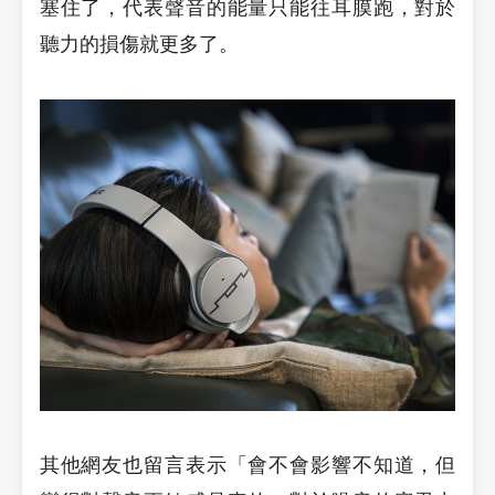
塞住了，代表聲音的能量只能往耳膜跑，對於
聽力的損傷就更多了。
其他網友也留言表示「會不會影響不知道，但