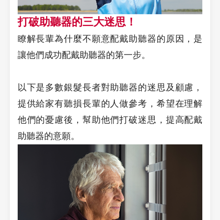
打破助聽器的三大迷思！
瞭解長輩為什麼不願意配戴助聽器的原因，是
讓他們成功配戴助聽器的第一步。
以下是多數銀髮長者對助聽器的迷思及顧慮，
提供給家有聽損長輩的人做參考，希望在理解
他們的憂慮後，幫助他們打破迷思，提高配戴
助聽器的意願。