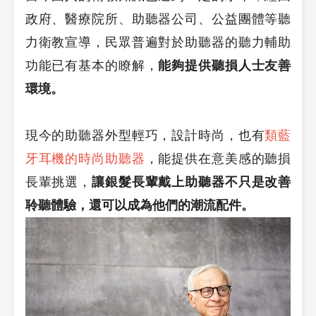
政府、醫療院所、助聽器公司、公益團體等聽
力衛教宣導，民眾普遍對於助聽器的聽力輔助
功能已有基本的瞭解，
能夠提供聽損人士友善
環境。
現今的助聽器外型輕巧，設計時尚，也有
類藍
牙耳機的時尚助聽器
，能提供在意美感的聽損
長輩挑選，
讓銀髮長輩戴上助聽器不只是改善
聆聽體驗，還可以成為他們的潮流配件。