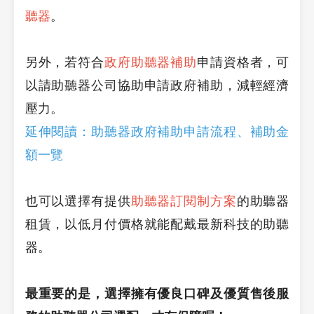
聽器
。
另外，
若符合
政府助聽器補助
申請資格者，可
以請助聽器公司協助申請政府補助，減輕經濟
壓力。
延伸閱讀：助聽器政府補助申請流程、補助金
額一覽
也可以選擇有提供
助聽器訂閱制方案
的助聽器
租賃，以低月付價格就能配戴最新科技的助聽
器。
最重要的是，選擇擁有優良口碑及優質售後服