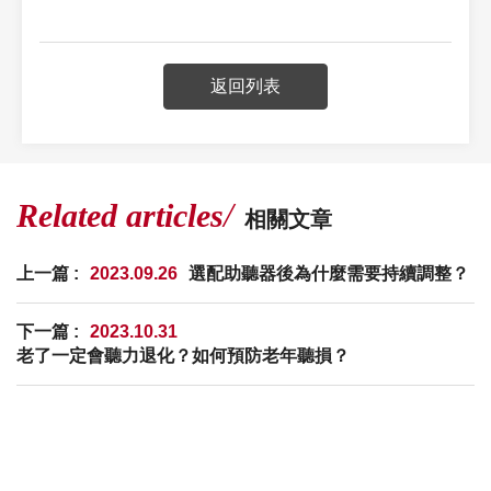
返回列表
Related articles
相關文章
上一篇 :
2023.09.26
選配助聽器後為什麼需要持續調整？
下一篇 :
2023.10.31
老了一定會聽力退化？如何預防老年聽損？