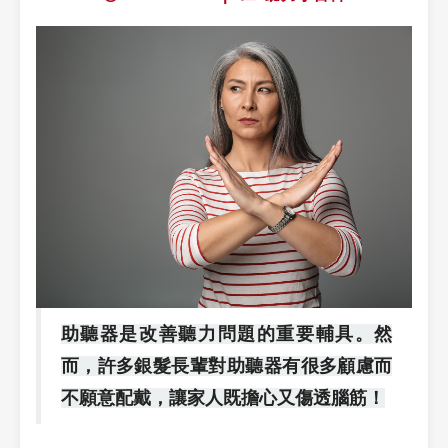
助聽器是改善聽力問題的重要輔具。然
而，許多銀髮長輩對助聽器有很多顧慮而
不願意配戴，讓家人既擔心又傷透腦筋！