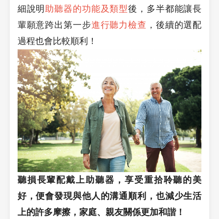
細說明
助聽器的功能及類型
後，多半都能讓長
輩願意跨出第一步
進行聽力檢查
，後續的選配
過程也會比較順利！
聽損長輩配戴上助聽器，享受重拾聆聽的美
好，便會發現與他人的溝通順利，也減少生活
上的許多摩擦，家庭、親友關係更加和諧！