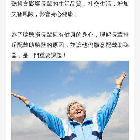
聽損會影響長輩的生活品質、社交生活，增加
失智風險，影響身心健康！
為了讓聽損長輩擁有健康的身心，理解長輩排
斥配戴助聽器的原因，並讓他們願意配戴助聽
器，是一門重要課題！