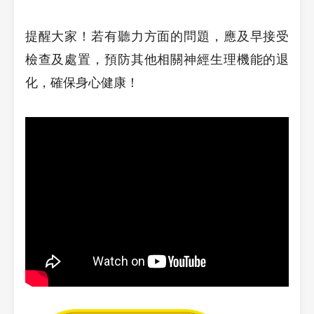
提醒大家！若有聽力方面的問題，應及早接受
檢查及處置，預防其他相關神經生理機能的退
化，確保身心健康！