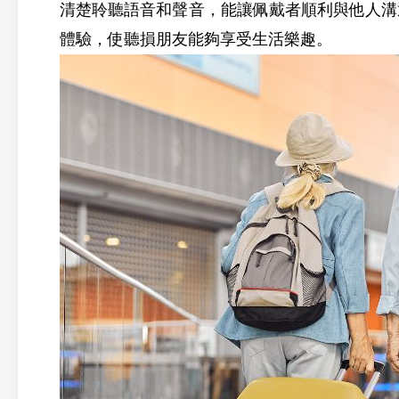
清楚聆聽語音和聲音，能讓佩戴者順利與他人溝
體驗，使聽損朋友能夠享受生活樂趣。