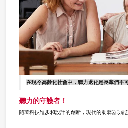
在現今高齡化社會中，聽力退化是長輩們不
聽力的守護者！
隨著科技進步和設計的創新，現代的助聽器功能