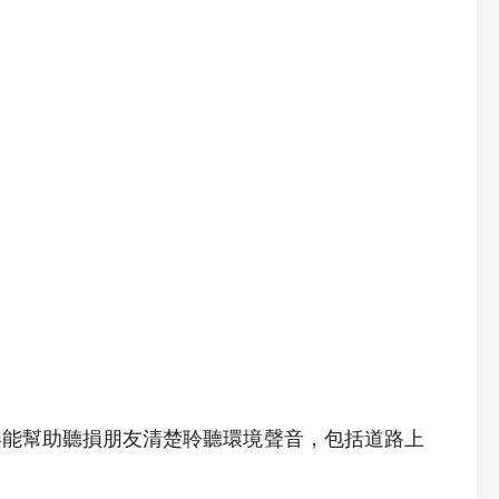
器能幫助聽損朋友清楚聆聽環境聲音，包括道路上