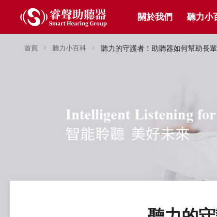
關於我們
聽力小
首頁
聽力小百科
聽力的守護者！助聽器如何幫助長輩
聽力的守