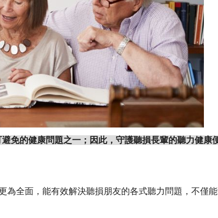
可避免的健康問題之一；因此，守護聽損長輩的聽力健康
更為全面，能有效解決聽損朋友的各式聽力問題，不僅能