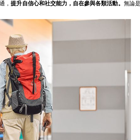
通，
提升自信心和社交能力，自在參與各類活動。
無論