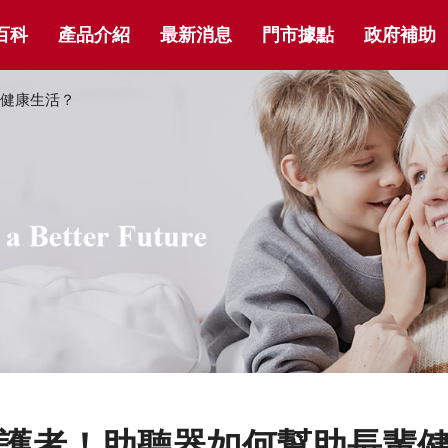
百科
產品介紹
最新消息
門市據點
政府補助
健康生活？
護者！助聽器如何幫助長輩