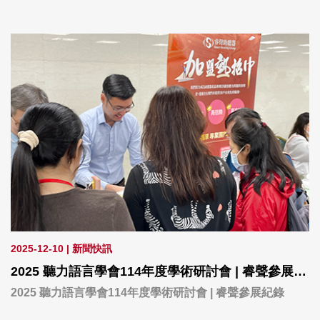
每一份捐贈，都是愛的傳遞
透過這些助聽器轉達世界的美好，生活更精彩！🌸
2025-12-10
|
新聞快訊
2025 聽力語言學會114年度學術研討會 | 睿聲參展紀錄
2025 聽力語言學會114年度學術研討會 | 睿聲參展紀錄