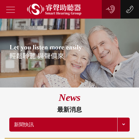
新聞快訊
首頁
最新消息
News
最新消息
新聞快訊