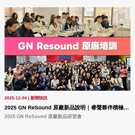
2025-12-04
|
新聞快訊
2025 GN ReSound 原廠新品說明｜睿聲夥伴積極參與研習
2025 GN ReSound 原廠新品研習會