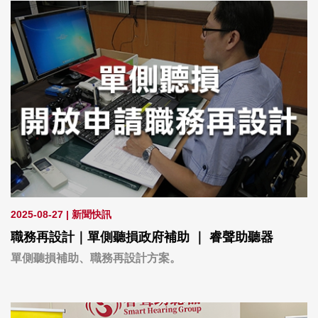
2025-08-27
|
新聞快訊
職務再設計｜單側聽損政府補助 ｜ 睿聲助聽器
單側聽損補助、職務再設計方案。