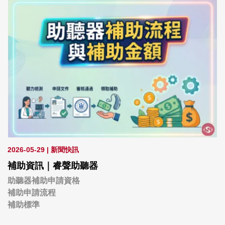
2026-05-29
|
新聞快訊
補助資訊｜睿聲助聽器
助聽器補助申請資格
補助申請流程
補助標準