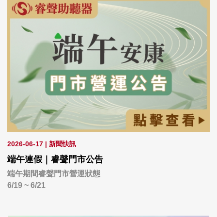
2026-06-17
|
新聞快訊
端午連假｜睿聲門市公告
端午期間睿聲門市營運狀態
6/19 ~ 6/21