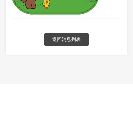
返回消息列表