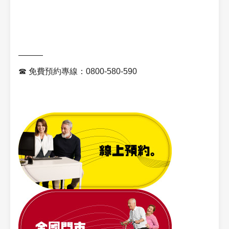
———
☎ 免費預約專線：0800-580-590