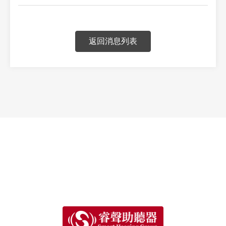
返回消息列表