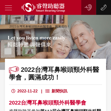
首頁
最新消息
新聞快訊
2022台灣耳鼻喉頭頸外科醫學會，圓滿成功！
2022台灣耳鼻喉頭頸外科醫
學會，圓滿成功！
2022-11-22
|
新聞快訊
2022台灣耳鼻喉頭頸外科醫學會