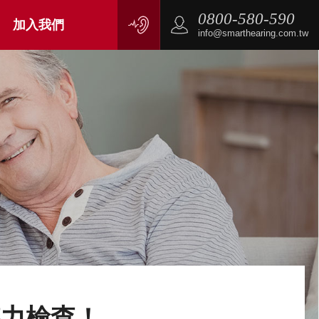
0800-580-590
加入我們
info@smarthearing.com.tw
聽力檢查！