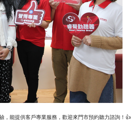
驗，能提供客戶專業服務，歡迎來門市預約聽力諮詢！👍