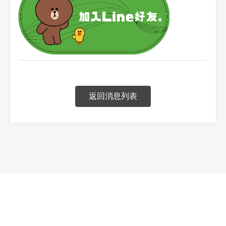
返回消息列表