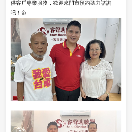
供客戶專業服務，歡迎來門市預約聽力諮詢
吧！👍