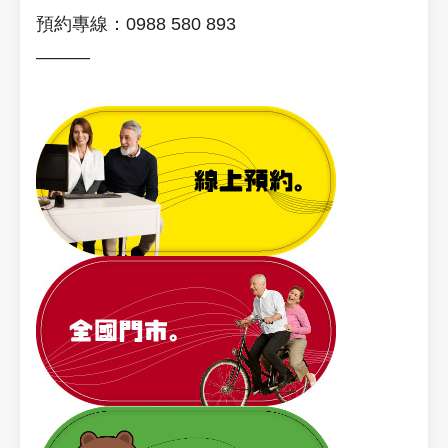
預約專線：0988 580 893
———