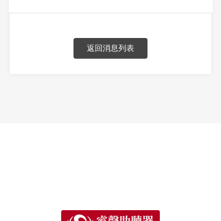
返回消息列表