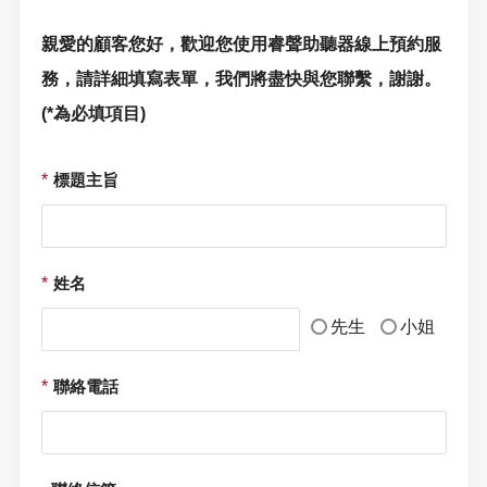
親愛的顧客您好，歡迎您使用睿聲助聽器線上預約服
務，請詳細填寫表單，我們將盡快與您聯繫，謝謝。
(*為必填項目)
*
標題主旨
*
姓名
先生
小姐
*
聯絡電話