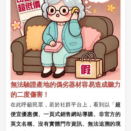
無法驗證產地的僞劣器材容易造成聽力
的二度傷害！
在此呼籲民眾，若於社群平台上，看到以「
超
便宜優惠價、一頁式銷售網站導購、非官方的
英文名稱、沒有實體門市資訊、無法追溯的境