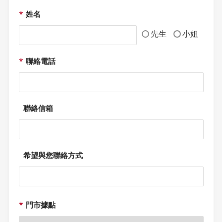
*
姓名
先生
小姐
*
聯絡電話
聯絡信箱
希望與您聯絡方式
*
門市據點