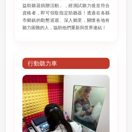
益助聽器捐贈活動」，經測試聽力後並符合
資格者，即可領取指定助聽器！透過在各縣
市鄉鎮的勤懇巡迴、深入鄉里，關懷各地有
聽力困難的人，協助他們重新與世界連結！
行動聽力車