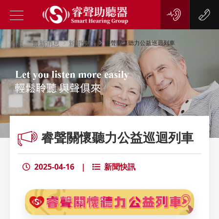
首頁
最新消息
新聞快訊
睿聲關懷聽力公益巡迴列車
睿聲關懷聽力公益巡迴列車
2025-04-16
|
新聞快訊