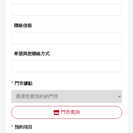
聯絡信箱
希望與您聯絡方式
*
門市據點
門市查詢
*
預約項目