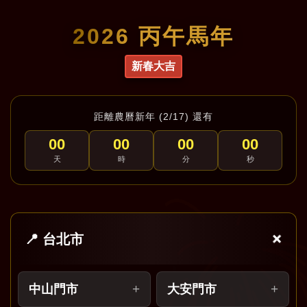
2026 丙午馬年
新春大吉
距離農曆新年 (2/17) 還有
00
00
00
00
天
時
分
秒
📍 台北市
中山門市
大安門市