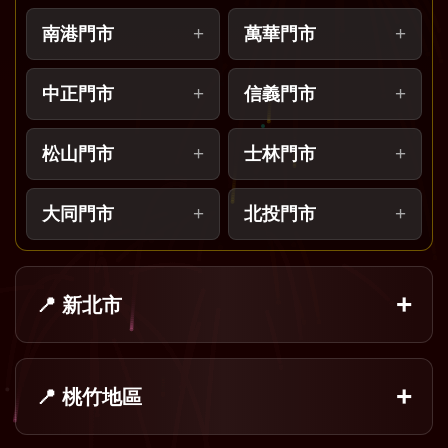
南港門市
萬華門市
中正門市
信義門市
松山門市
士林門市
大同門市
北投門市
📍 新北市
📍 桃竹地區