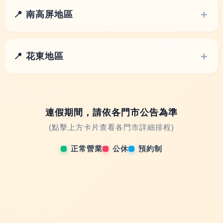
📍 南高屏地區
📍 花東地區
連假期間，請依各門市公告為準
(點擊上方卡片查看各門市詳細排程)
正常營業
公休
預約制