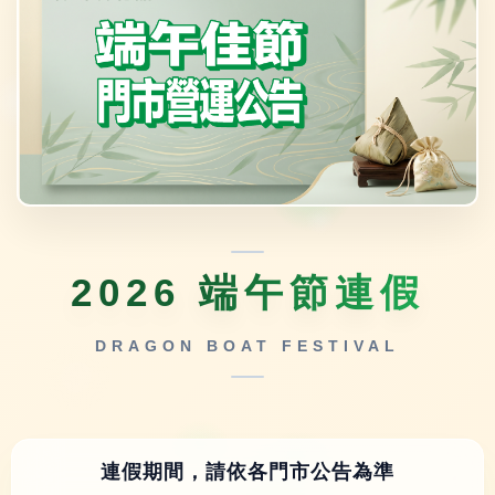
2026 端午節連假
DRAGON BOAT FESTIVAL
連假期間，請依各門市公告為準