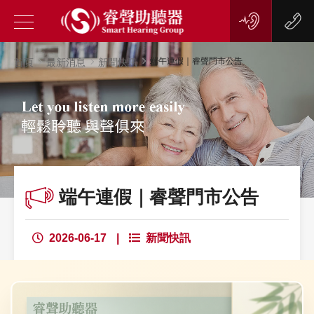
端午連假｜睿聲門市公告
首頁
最新消息
新聞快訊
端午連假｜睿聲門市公告
2026-06-17
|
新聞快訊