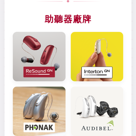
助聽器廠牌