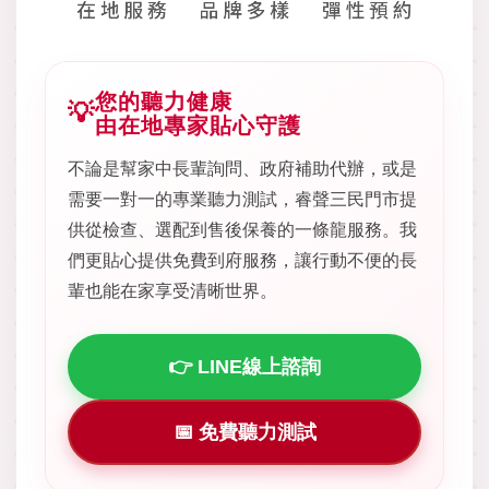
您的聽力健康
💡
由在地專家貼心守護
不論是幫家中長輩詢問、政府補助代辦，或是
需要一對一的專業聽力測試，睿聲三民門市提
供從檢查、選配到售後保養的一條龍服務。我
們更貼心提供免費到府服務，讓行動不便的長
輩也能在家享受清晰世界。
👉 LINE線上諮詢
📅 免費聽力測試