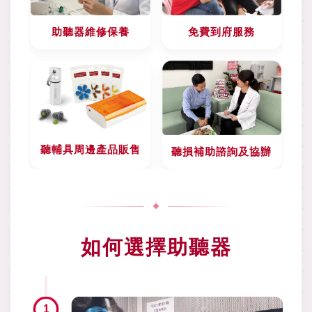
助聽器維修保養
免費到府服務
聽輔具周邊產品販售
聽損補助諮詢及協辦
如何選擇助聽器
1