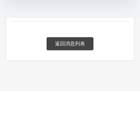
返回消息列表