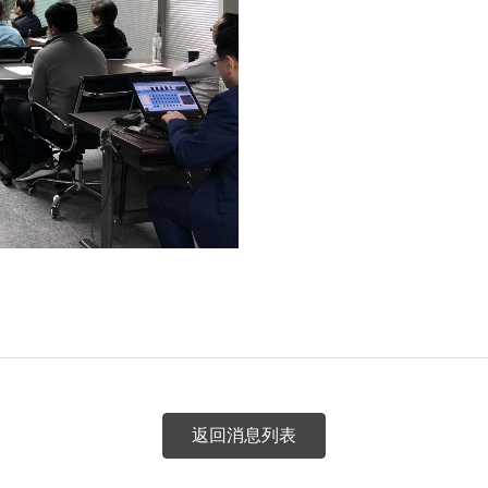
返回消息列表