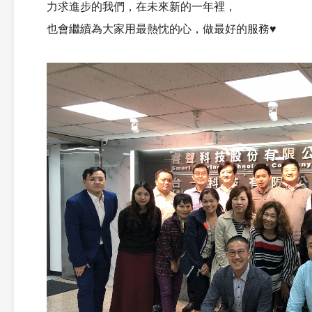
力求進步的我們，在未來新的一年裡，
也會繼續為大家用最熱忱的心，做最好的服務♥