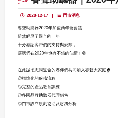
2020-12-17
|
門市消息
睿聲助聽器2020年加盟商年會會議，
雖然經歷了艱辛的一年，
十分感謝客戶們的支持與愛戴，
讓我們在2020年也有不錯的佳績！😁
在此誠招志同道合的夥伴們共同加入睿聲大家庭🏠
◎標準化的服務流程
◎完整的產品教育訓練
◎多國品牌助聽器代理銷售
◎門市設立規劃協助及財務分析