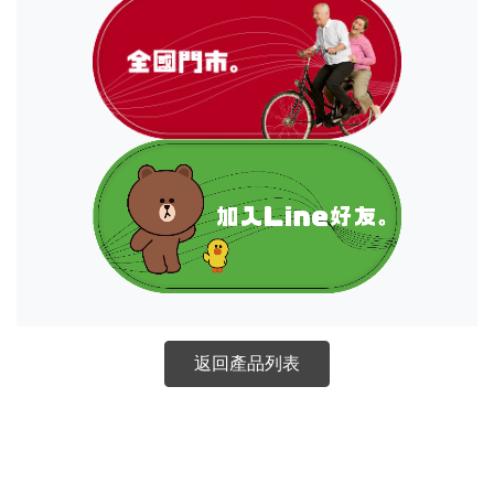
返回產品列表