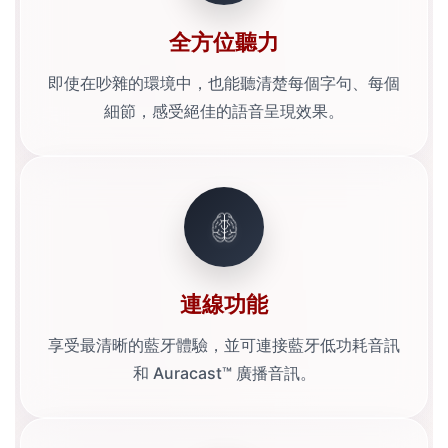
全方位聽力
即使在吵雜的環境中，也能聽清楚每個字句、每個
細節，感受絕佳的語音呈現效果。
連線功能
享受最清晰的藍牙體驗，並可連接藍牙低功耗音訊
和 Auracast™ 廣播音訊。