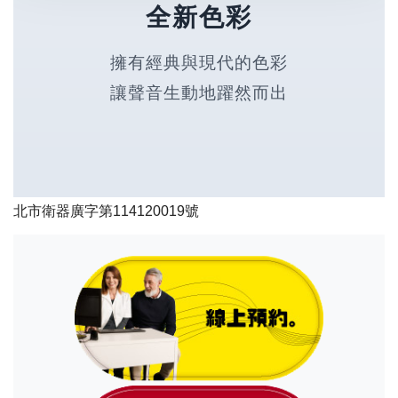
全新色彩
擁有經典與現代的色彩
讓聲音生動地躍然而出
北市衛器廣字第114120019號