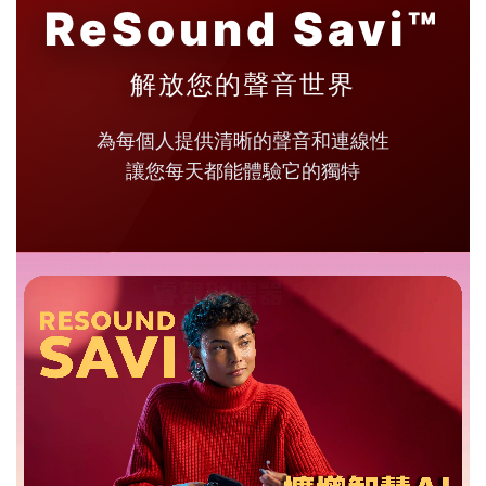
ReSound Savi™
解放您的聲音世界
為每個人提供清晰的聲音和連線性
讓您每天都能體驗它的獨特