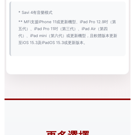
* Savi 4有音樂模式
** MFi支援iPhone 11或更新機型、iPad Pro 12.9吋（第
五代）、iPad Pro 11吋（第三代）、iPad Air（第四
代）、iPad mini（第六代）或更新機型，且軟體版本更新
至iOS 15.3及iPadOS 15.3或更新版本。