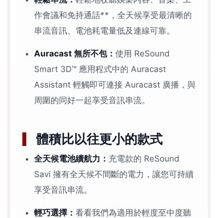
作會議和免持通話**，全天候享受最清晰的
串流音訊、電池耗電量低及連線可靠。
Auracast 無所不包：
使用 ReSound
Smart 3D™ 應用程式中的 Auracast
Assistant 輕觸即可連接 Auracast 廣播，與
周圍的同好一起享受音訊串流。
體積比以往更小的款式
全天候電池續航力：
充電款的 ReSound
Savi 擁有全天候不間斷的電力，讓您可持續
享受音訊串流。
輕巧選擇：
看看我們為適用於輕度至中度聽