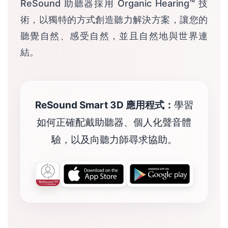
ReSound 助聽器採用 Organic Hearing™ 技
術，以獨特的方式創造聽力解決方案，讓您的
聽覺自然、感受自然，並且自然地與世界連
結。
ReSound Smart 3D 應用程式：
學習
如何正確配戴助聽器、個人化聲音體
驗，以及向聽力師尋求協助。