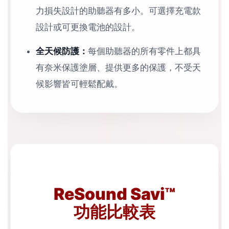
力損失設計的助聽器有多小。可選擇充電款
設計或可更換電池的設計。
全天候防護：
每個助聽器的所有零件上都具
有奈米保護塗層、提供更多的保護，不受天
候影響皆可輕鬆配戴。
ReSound Savi™
功能比較表