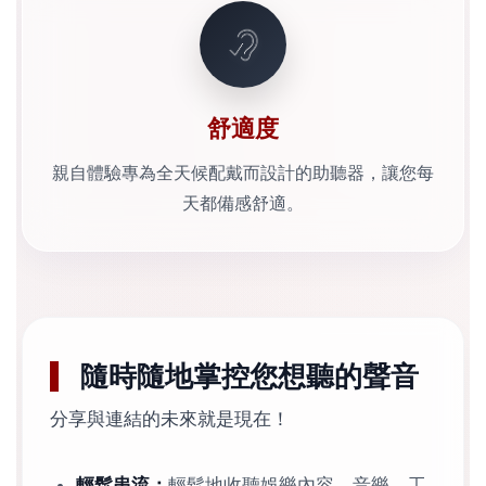
舒適度
親自體驗專為全天候配戴而設計的助聽器，讓您每
天都備感舒適。
隨時隨地掌控您想聽的聲音
分享與連結的未來就是現在！
輕鬆串流：
輕鬆地收聽娛樂內容、音樂、工