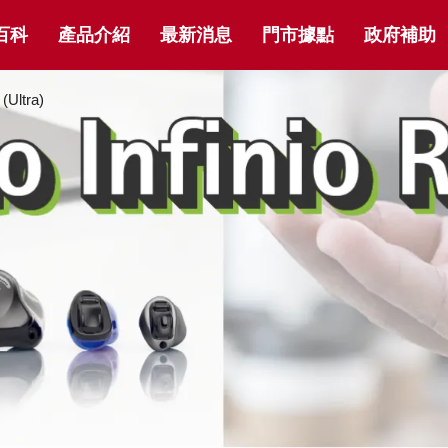
百科
產品介紹
最新消息
門市據點
政府補助
(Ultra)