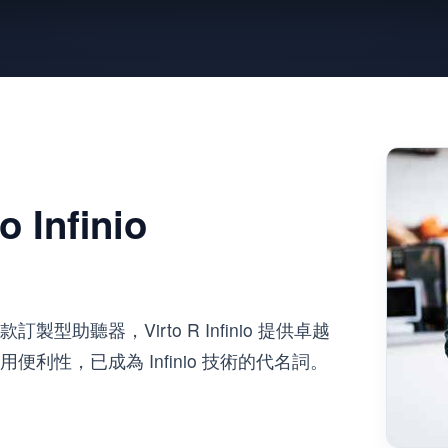
Infinio
助聽器，Virto R Infinio 提供卓越
利性，已成為 Infinio 技術的代名詞。