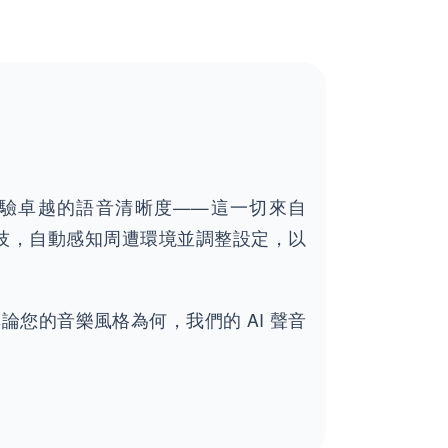
驗卓越的語音清晰度——這一切來自
技，自動感知周遭環境並調整設定，以
您的音樂風格為何，我們的 AI 聲音