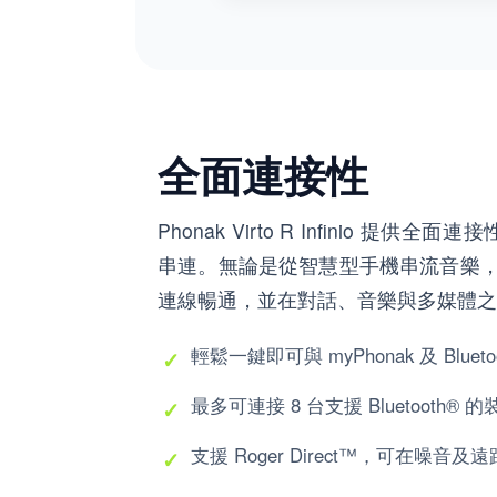
全面連接性
Phonak Virto R Infinio 提供
串連。無論是從智慧型手機串流音樂
連線暢通，並在對話、音樂與多媒體之
輕鬆一鍵即可與 myPhonak 及 Bluet
最多可連接 8 台支援 Bluetooth
支援 Roger Direct™，可在噪