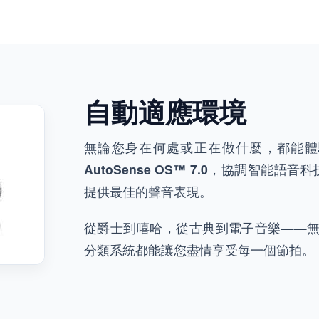
自動適應環境
無論您身在何處或正在做什麼，都能體
AutoSense OS™ 7.0
，協調智能語音科
提供最佳的聲音表現。
從爵士到嘻哈，從古典到電子音樂——無論
分類系統都能讓您盡情享受每一個節拍。