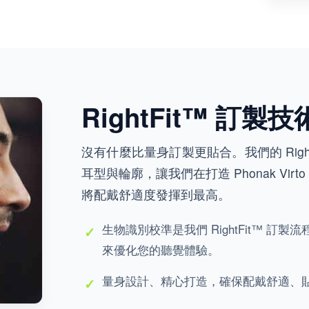
RightFit™ 訂製技
沒有什麼比量身訂製更貼合。我們的 Righ
耳型與輪廓，讓我們在打造 Phonak Virto
將配戴舒適度發揮到最高。
生物識別校準是我們 RightFit™ 訂製
來優化您的聽覺體驗。
量身設計、精心打造，確保配戴舒適、