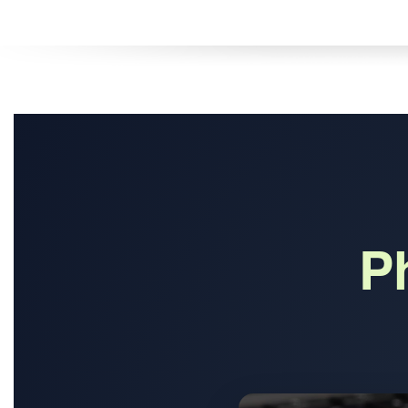
目前暫無資料
目前暫無資料
目前暫無資料
目前暫無資料
Ph