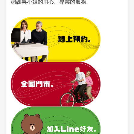
謝謝吳小姐的用心、專業的服務。