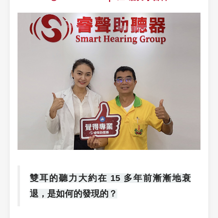
雙耳的聽力大約在 15 多年前漸漸地衰
退，是如何的發現的？