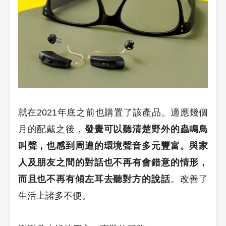
就在2021年底之前也購置了該產品。適應幾個
月的配戴之後，
發覺可以聽清楚野外的蟲鳴鳥
叫聲，也感到周遭的環境聲音多元豐富。與家
人及朋友之間的對話也不再有會錯意的情形，
而且也不再有傾左耳去聽對方的說話
。改善了
生活上諸多不便。