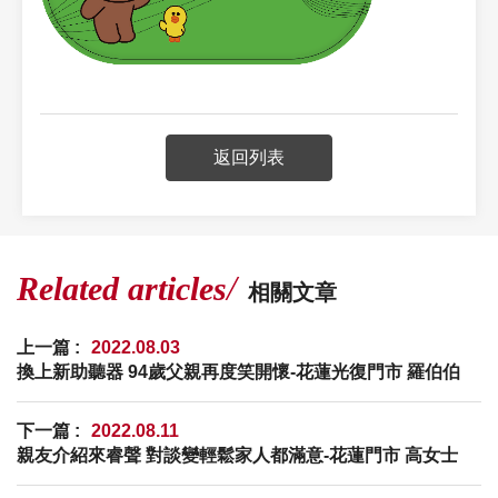
返回列表
Related articles
相關文章
上一篇 :
2022.08.03
換上新助聽器 94歲父親再度笑開懷-花蓮光復門市 羅伯伯
下一篇 :
2022.08.11
親友介紹來睿聲 對談變輕鬆家人都滿意-花蓮門市 高女士