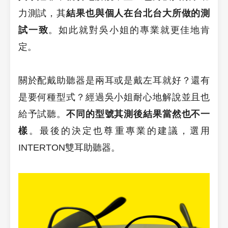
力測試，其
結果也與個人在台北台大所做的測
試一致
。如此就對吳小姐的專業就更佳地肯
定。
關於配戴助聽器是兩耳或是戴左耳就好？還有
是要何種型式？經過吳小姐耐心地解說並且也
給予試聽。
不同的型號其測後結果當然也不一
樣
。最後的決定也尊重專業的建議，選用
INTERTON雙耳助聽器。