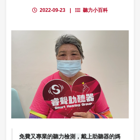
2022-09-23
|
聽力小百科
免費又專業的聽力檢測，戴上助聽器的媽