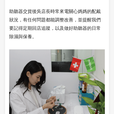
助聽器交貨後吳店長時常來電關心媽媽的配戴
狀況，有任何問題都能調整改善，並提醒我們
要記得定期回店追蹤，以及做好助聽器的日常
除濕與保養。