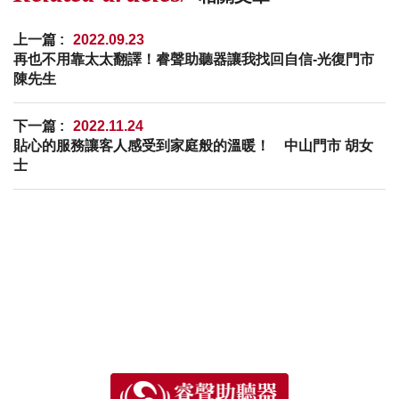
上一篇 :
2022.09.23
再也不用靠太太翻譯！睿聲助聽器讓我找回自信-光復門市
陳先生
下一篇 :
2022.11.24
貼心的服務讓客人感受到家庭般的溫暖！ 中山門市 胡女
士