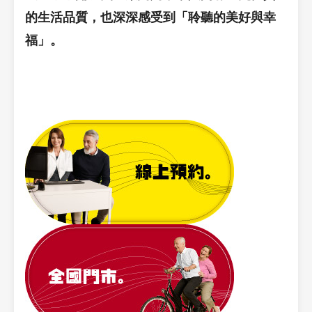
的生活品質，也深深感受到「
聆聽的美好與幸
福」
。