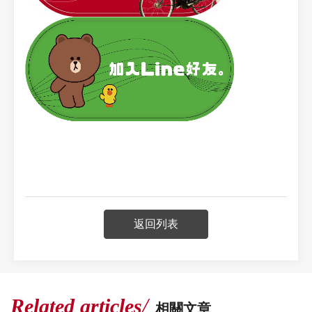
返回列表
Related articles
相關文章