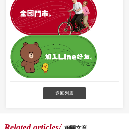
返回列表
Related articles
相關文章