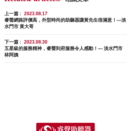
上一篇 :
2023.08.17
睿聲網路評價高，外型時尚的助聽器讓黃先生很滿意！—淡
水門市 黃大哥
下一篇 :
2023.08.30
五星級的服務精神，睿聲到府服務令人感動！— 淡水門市
林阿姨