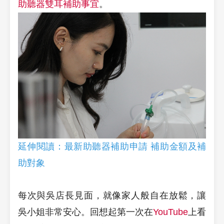
助聽器雙耳補助事宜
。
延伸閱讀：最新助聽器補助申請 補助金額及補
助對象
每次與吳店長見面，就像家人般自在放鬆，讓
吳小姐非常安心。回想起第一次在
YouTube
上看