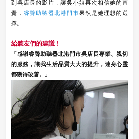
到吳店長的影片，讓吳小姐再次相信她的直
覺，
睿聲助聽器北港門市
果然是她理想的選
擇。
給聽友們的建議！
「感謝睿聲助聽器北港門市吳店長專業、親切
的服務，讓我生活品質大大的提升，連身心靈
都獲得改善。」