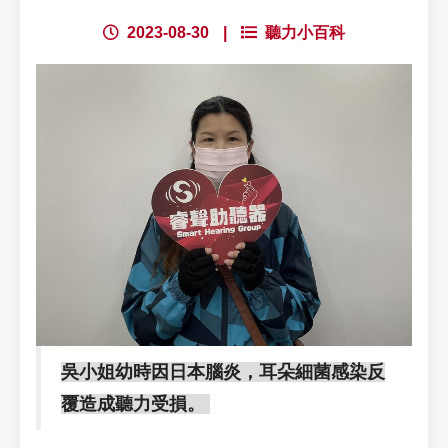
2023-08-30
|
聽力小百科
吳小姐幼時因日本腦炎，耳朵細菌感染反
覆造成聽力受損。