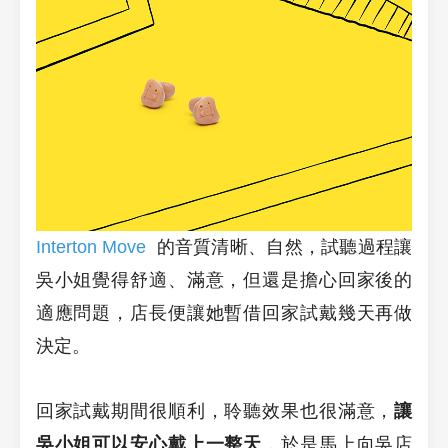
Interton Move
的音質清晰、自然，試聽過程讓
吳小姐覺得舒適、滿意，但還是擔心回家後的
適應問題，店長便讓她暫借回家試戴幾天再做
決定。
回家試戴期間很順利，聆聽效果也很滿意，
讓
吳小姐可以安心戴上一整天
，於是馬上向吳店