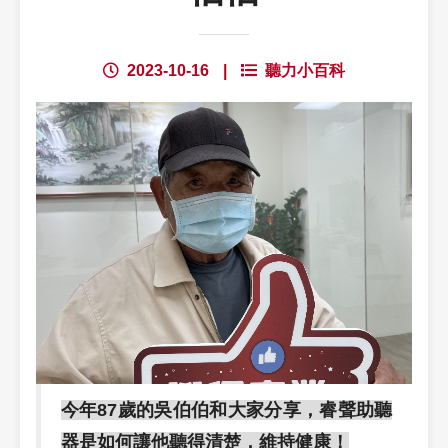
2023-10-16
|
聽力小百科
今年87歲的吳伯伯和大家分享，睿聲助聽
器是如何讓他聽得清楚，維持健康！