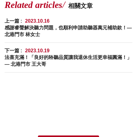
Related articles
相關文章
上一篇 :
2023.10.16
感謝睿聲解決聽力問題，也順利申請助聽器萬元補助款！—
北港門市 林女士
下一篇 :
2023.10.19
法喜充滿！「良好的聆聽品質讓我退休生活更幸福圓滿！」
— 北港門市 王大哥