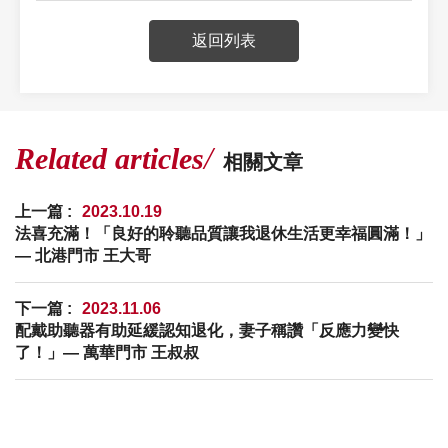
返回列表
Related articles
相關文章
上一篇 :
2023.10.19
法喜充滿！「良好的聆聽品質讓我退休生活更幸福圓滿！」
— 北港門市 王大哥
下一篇 :
2023.11.06
配戴助聽器有助延緩認知退化，妻子稱讚「反應力變快
了！」— 萬華門市 王叔叔