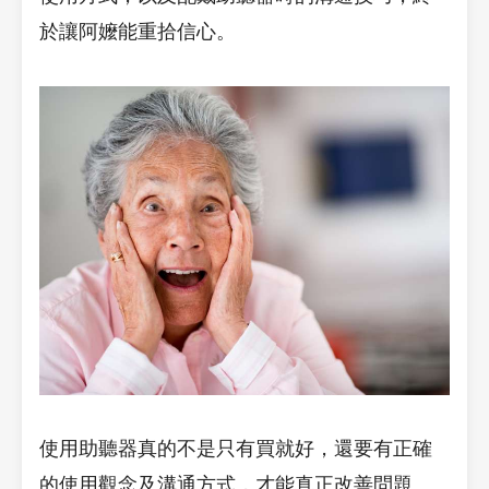
於讓阿嬤能重拾信心。
使用助聽器真的不是只有買就好，還要有正確
的使用觀念及溝通方式，才能真正改善問題。