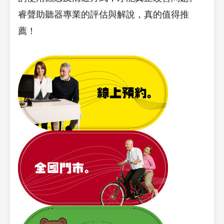
睿聲助聽器專業的評估與解說，真的值得推
薦！