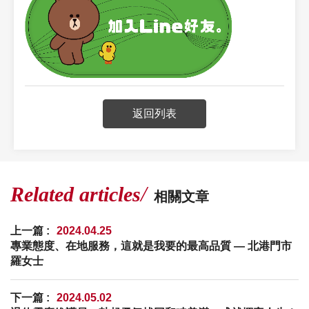
返回列表
Related articles
相關文章
上一篇 :
2024.04.25
專業態度、在地服務，這就是我要的最高品質 — 北港門市
羅女士
下一篇 :
2024.05.02