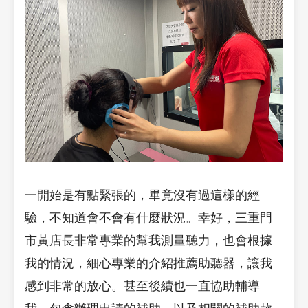
一開始是有點緊張的，畢竟沒有過這樣的經
驗，不知道會不會有什麼狀況。幸好，三重門
市黃店長非常專業的幫我測量聽力，也會根據
我的情況，細心專業的介紹推薦助聽器，讓我
感到非常的放心。甚至後續也一直協助輔導