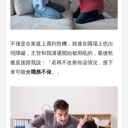
不僅是在家庭上遇到危機，就連在職場上也出
現障礙，主管和我溝通開始都用吼的，最後乾
脆直接跟我說：「若再不改善你這情況，接下
來可能會
職務不保
。」