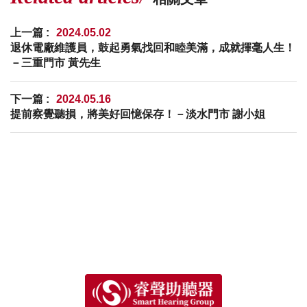
上一篇 :
2024.05.02
退休電廠維護員，鼓起勇氣找回和睦美滿，成就揮毫人生！
－三重門市 黃先生
下一篇 :
2024.05.16
提前察覺聽損，將美好回憶保存！－淡水門市 謝小姐