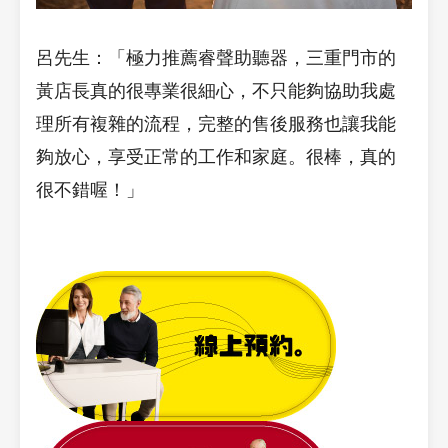
呂先生：「極力推薦睿聲助聽器，三重門市的
黃店長真的很專業很細心，不只能夠協助我處
理所有複雜的流程，完整的售後服務也讓我能
夠放心，享受正常的工作和家庭。
很棒，真的
很不錯喔！
」