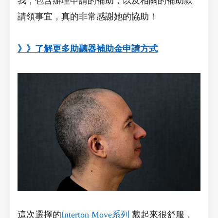
我，包含辦理申請的補助，以及相關的補助款
請領事宜，真的非常感謝她的協助！
》》了解更多助聽器補助金申請方式
這次選擇的
Interton Move系列
戴起來很舒服，