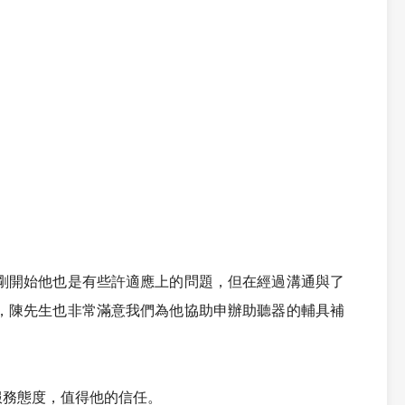
剛開始他也是有些許適應上的問題，但在經過溝通與了
，陳先生也非常滿意我們為他協助申辦助聽器的輔具補
服務態度，值得他的信任。