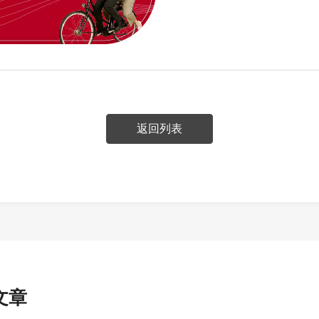
返回列表
文章