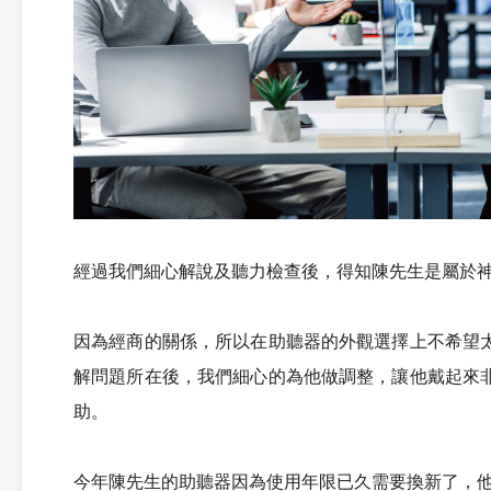
經過我們細心解說及聽力檢查後，得知陳先生是屬於
因為經商的關係，所以在助聽器的外觀選擇上不希望
解問題所在後，我們細心的為他做調整，讓他戴起來
助。
今年陳先生的助聽器因為使用年限已久需要換新了，