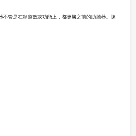
的助聽器不管是在頻道數或功能上，都更勝之前的助聽器。陳