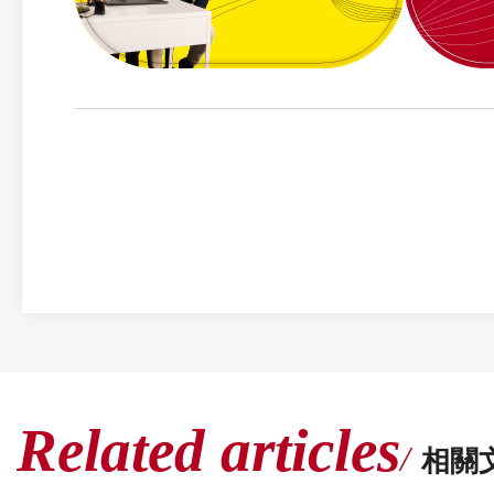
Related articles
相關