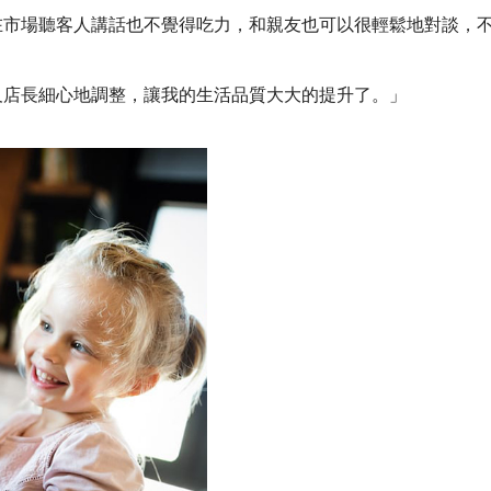
在市場聽客人講話也不覺得吃力，和親友也可以很輕鬆地對談，
及店長細心地調整，讓我的生活品質大大的提升了。
」