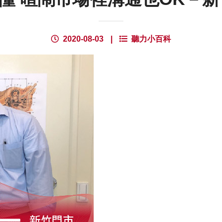
2020-08-03
|
聽力小百科