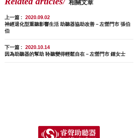
Related articles
相關文章
上一篇 :
2020.09.02
神經退化型重聽影響生活 助聽器協助改善－左營門市 張伯
伯
下一篇 :
2020.10.14
因為助聽器的幫助 聆聽變得輕鬆自在－左營門市 鍾女士