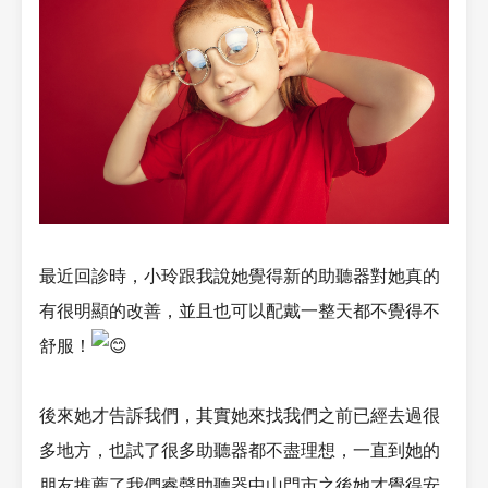
最近回診時，小玲跟我說她覺得新的助聽器對她真的
有很明顯的改善，並且也可以配戴一整天都不覺得不
舒服！
後來她才告訴我們，其實她來找我們之前已經去過很
多地方，也試了很多助聽器都不盡理想，一直到她的
朋友推薦了我們睿聲助聽器中山門市之後她才覺得安