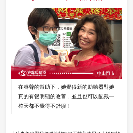
在睿聲的幫助下，她覺得新的助聽器對她
真的有很明顯的改善，並且也可以配戴一
整天都不覺得不舒服！