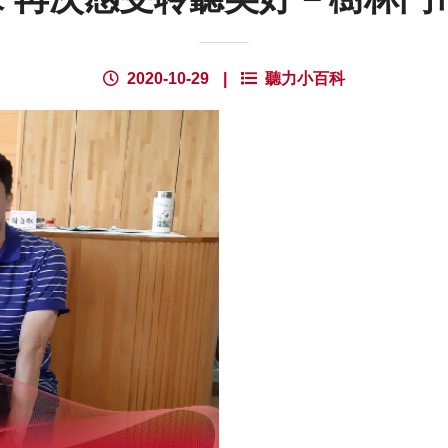
2020-10-29
|
聽力小百科