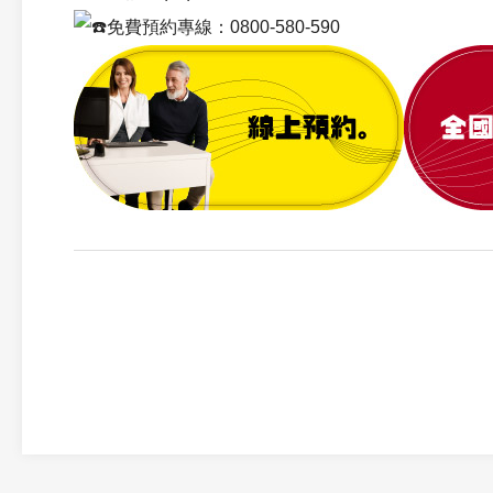
免費預約專線：0800-580-590