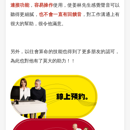
連接功能
，
容易操作
使用，使姜林先生感覺聲音可以
聽得更細膩，
也不會一直有回饋音
，對工作溝通上有
很大的幫助，很令他滿意。
另外，以往會算命的技能也得到了更多朋友的認可，
為此也對他有了莫大的助力！！