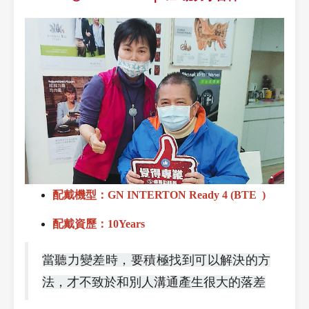
配戴機型：GN INTERTON Ready 4 (BTE )
配戴資歷：10Years
當聽力變差時，要積極找到可以解決的方
法，才不致於和別人溝通產生很大的落差