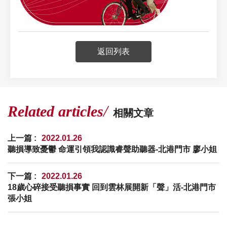
返回列表
Related articles
相關文章
上一篇 :
2022.01.26
聽損導致憂鬱 命運引領我認識睿聲助聽器-北港門市 廖小姐
下一篇 :
2022.01.26
18歲心碎接受聽損事實 回到雲林展開新「聲」活-北港門市
張小姐