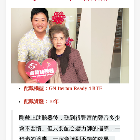
配戴機型：GN Iterton Ready 4 BTE
配戴資歷：10年
剛戴上助聽器後，聽到很豐富的聲音多少
會不習慣。但只要配合聽力師的指導，一
步步的適應，一定會達到不錯的效果。