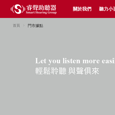
關於我們
聽力小
首頁
門市據點