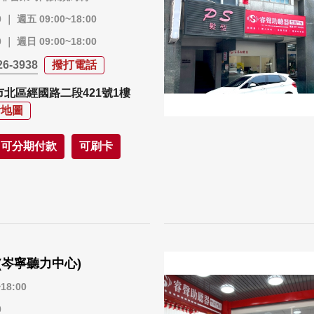
0 ｜ 週五 09:00~18:00
0 ｜ 週日 09:00~18:00
26-3938
撥打電話
市北區經國路二段421號1樓
看地圖
可分期付款
可刷卡
(岑寧聽力中心)
18:00
0