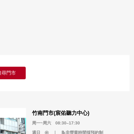
搜尋門市
竹南門市(宸佑聽力中心)
周一~周六 08:30–17:30
週日 ㊡ ｜ 📝非營業時間採預約制